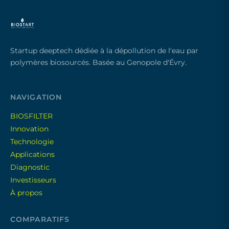
Startup deeptech dédiée à la dépollution de l'eau par
polymères biosourcés. Basée au Genopole d'Évry.
NAVIGATION
BIOSFILTER
Innovation
Technologie
Applications
Diagnostic
Investisseurs
À propos
COMPARATIFS