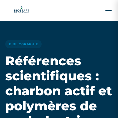
BIBLIOGRAPHIE
Références
scientifiques :
charbon actif et
polymères de