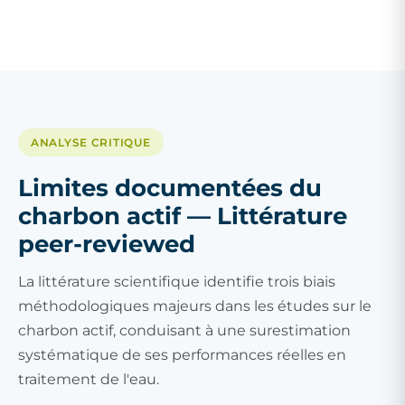
ANALYSE CRITIQUE
Limites documentées du
charbon actif — Littérature
peer-reviewed
La littérature scientifique identifie trois biais
méthodologiques majeurs dans les études sur le
charbon actif, conduisant à une surestimation
systématique de ses performances réelles en
traitement de l'eau.