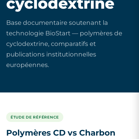
cyclodextrine
Base documentaire soutenant la
technologie BioStart — polymères de
cyclodextrine, comparatifs et
publications institutionnelles
européennes.
ÉTUDE DE RÉFÉRENCE
Polymères CD vs Charbon